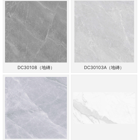
DC30108（地磚）
DC30103A（地磚）