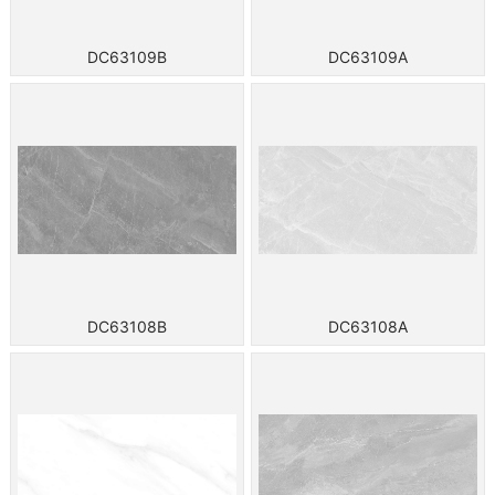
DC63109B
DC63109A
DC63108B
DC63108A